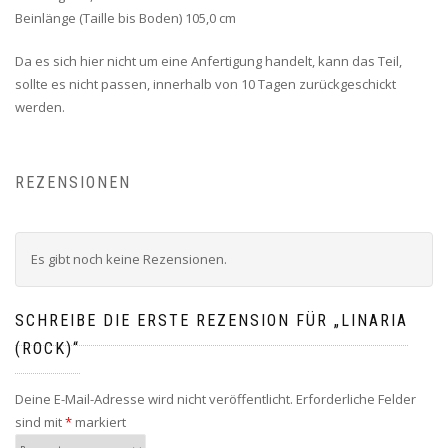
Beinlänge (Taille bis Boden) 105,0 cm
Da es sich hier nicht um eine Anfertigung handelt, kann das Teil,
sollte es nicht passen, innerhalb von 10 Tagen zurückgeschickt
werden.
REZENSIONEN
Es gibt noch keine Rezensionen.
SCHREIBE DIE ERSTE REZENSION FÜR „LINARIA
(ROCK)“
Deine E-Mail-Adresse wird nicht veröffentlicht.
Erforderliche Felder
sind mit
*
markiert