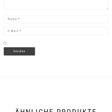
ÄHNLICHE PRODUKTE