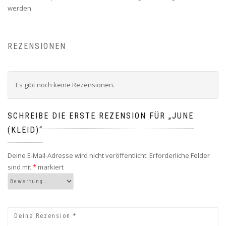
werden.
REZENSIONEN
Es gibt noch keine Rezensionen.
SCHREIBE DIE ERSTE REZENSION FÜR „JUNE
(KLEID)“
Deine E-Mail-Adresse wird nicht veröffentlicht.
Erforderliche Felder
sind mit
*
markiert