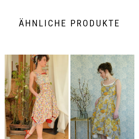
ÄHNLICHE PRODUKTE