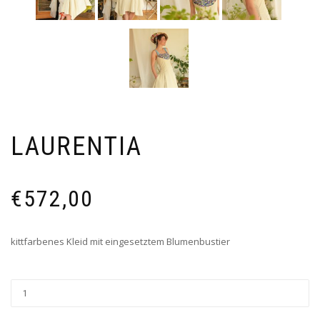
LAURENTIA
€
572,00
kittfarbenes Kleid mit eingesetztem Blumenbustier