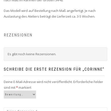
Das Modell wird auf Bestellung nach Maß angefertigt. Je nach
Auslastung des Ateliers beträgt die Lieferzeit ca. 3-5 Wochen.
REZENSIONEN
Es gibt noch keine Rezensionen.
SCHREIBE DIE ERSTE REZENSION FÜR „CORINNE“
Deine E-Mail-Adresse wird nicht veröffentlicht.
Erforderliche Felder
sind mit
*
markiert