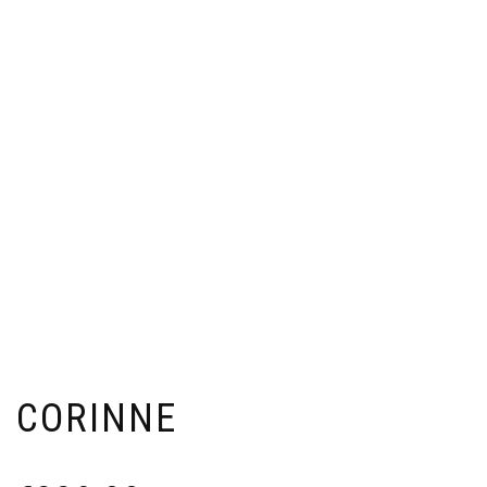
CORINNE