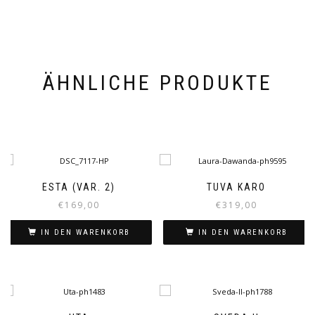
ÄHNLICHE PRODUKTE
ESTA (VAR. 2)
TUVA KARO
€
169,00
€
319,00
IN DEN WARENKORB
IN DEN WARENKORB