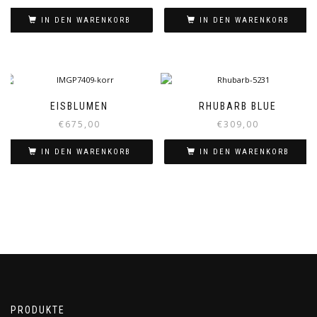
IN DEN WARENKORB
IN DEN WARENKORB
EISBLUMEN
RHUBARB BLUE
€
675,00
€
309,00
IN DEN WARENKORB
IN DEN WARENKORB
PRODUKTE