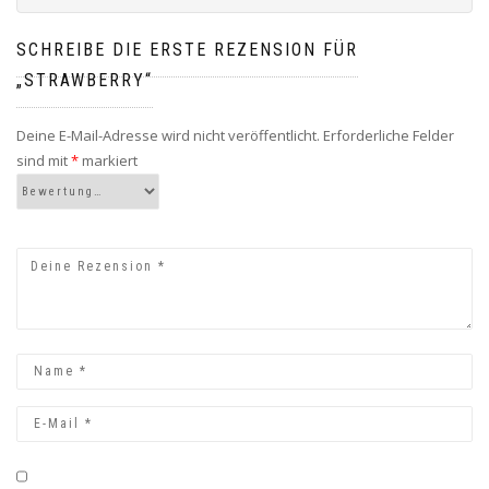
SCHREIBE DIE ERSTE REZENSION FÜR
„STRAWBERRY“
Deine E-Mail-Adresse wird nicht veröffentlicht.
Erforderliche Felder
sind mit
*
markiert