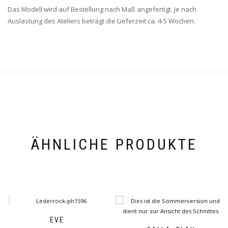
Das Modell wird auf Bestellung nach Maß angefertigt. Je nach
Auslastung des Ateliers beträgt die Lieferzeit ca. 4-5 Wochen.
ÄHNLICHE PRODUKTE
EVE