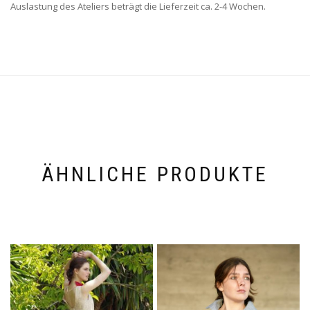
Auslastung des Ateliers beträgt die Lieferzeit ca. 2-4 Wochen.
ÄHNLICHE PRODUKTE