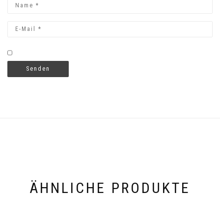
ÄHNLICHE PRODUKTE