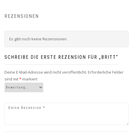
REZENSIONEN
Es gibt noch keine Rezensionen.
SCHREIBE DIE ERSTE REZENSION FÜR „BRITT“
Deine E-Mail-Adresse wird nicht veröffentlicht.
Erforderliche Felder
sind mit
*
markiert