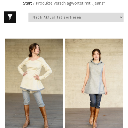
Start
/ Produkte verschlagwortet mit „Jeans“